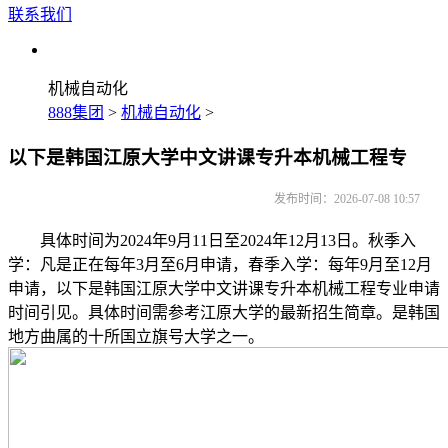
联系我们
机械自动化
888集团
>
机械自动化
>
以下是韩国江原大学中文讲课专升本机械工程专
发布时间：2026-07-08 10:57
具体时间为2024年9月11日至2024年12月13日。秋季入
学：凡是正在每年3月至6月申请，春季入学：每年9月至12月
申请，以下是韩国江原大学中文讲课专升本机械工程专业申请
时间引见。具体时间需参考江原大学的最新招生简章。是韩国
地方曲属的十所国立旗号大学之一。