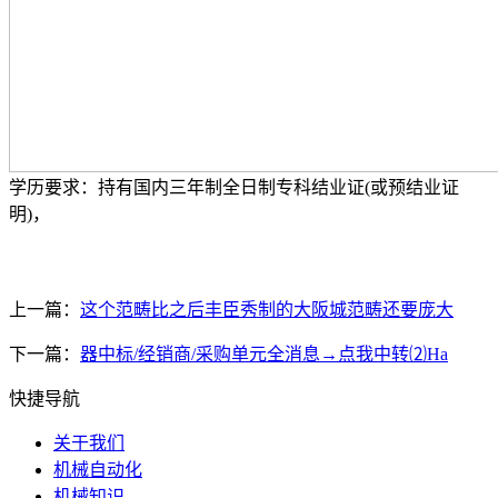
学历要求：持有国内三年制全日制专科结业证(或预结业证
明)，
上一篇：
这个范畴比之后丰臣秀制的大阪城范畴还要庞大
下一篇：
器中标/经销商/采购单元全消息→点我中转⑵Ha
快捷导航
关于我们
机械自动化
机械知识