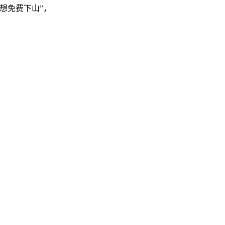
想免费下山”，