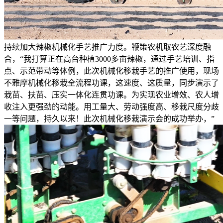
持续加大辣椒机械化手艺推广力度。鞭策农机取农艺深度融
合，“我打算正在高台种植3000多亩辣椒，通过手艺培训、指
点、示范带动等体例，此次机械化移栽手艺的推广使用，现场
不雅摩机械化移栽全流程功课，这速度、这质量，同步演示了
栽苗、扶苗、压实一体化连贯功课。为实现农业增效、农人增
收注入更强劲的动能。用工量大、劳动强度高、移栽尺度分歧
一等问题，持久以来！此次机械化移栽演示会的成功举办，”