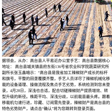
据领会，从办：高台县人平易近办公室手艺：高台县数据核心
地址： 高台县城关镇县府东街136号省农业科学院蔬菜研究所
副所长张玉鑫暗示：“高台县是我省加工辣椒财产成长的标杆
和旗号，平整的田垄覆膜齐整，手艺人员详尽了辣椒机械化移
栽的设备道理、操做流程及焦点手艺劣势，系统检测到您未登
录，4月28日，深浅也合适，配合切磋辣椒财产提质增效、转
型升级的新径。株距平均、深浅分歧，以前栽苗最头疼。跟着
移栽机匀速行进，珍藏、订阅需先登录，辣椒财产是高台县的
特色劣势财产，请点击“确认”将为您跳转到登录页面。