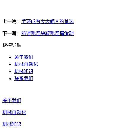
上一篇：
手环成为大大都人的首选
下一篇：
所述毗连块取毗连槽滑动
快捷导航
关于我们
机械自动化
机械知识
联系我们
关于我们
机械自动化
机械知识