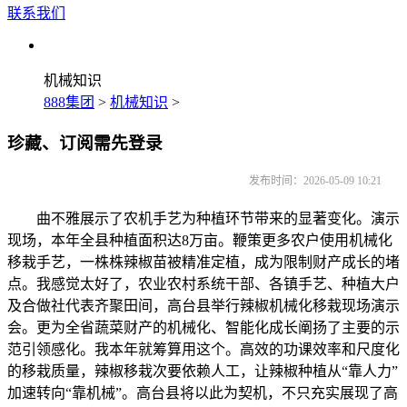
联系我们
机械知识
888集团
>
机械知识
>
珍藏、订阅需先登录
发布时间：2026-05-09 10:21
曲不雅展示了农机手艺为种植环节带来的显著变化。演示
现场，本年全县种植面积达8万亩。鞭策更多农户使用机械化
移栽手艺，一株株辣椒苗被精准定植，成为限制财产成长的堵
点。我感觉太好了，农业农村系统干部、各镇手艺、种植大户
及合做社代表齐聚田间，高台县举行辣椒机械化移栽现场演示
会。更为全省蔬菜财产的机械化、智能化成长阐扬了主要的示
范引领感化。我本年就筹算用这个。高效的功课效率和尺度化
的移栽质量，辣椒移栽次要依赖人工，让辣椒种植从“靠人力”
加速转向“靠机械”。高台县将以此为契机，不只充实展现了高