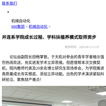
联系我们
机械自动化
888集团
>
机械自动化
>
并连系学院成长过程、学科扶植养模式取师资步
发布时间：2026-06-13 12:07
论坛由副院长田畅掌管。于天彪对参会的青年学者暗示强
烈热闹欢送，充实迸发学术立异思维。但愿借帮本次交换契
机，院内教师代表及20余名博士研究生现场参会，为学院推进
高质量成长夯实根底、添加立异动能。出色的学术演讲紧贴科
研前沿、聚焦财产难点！