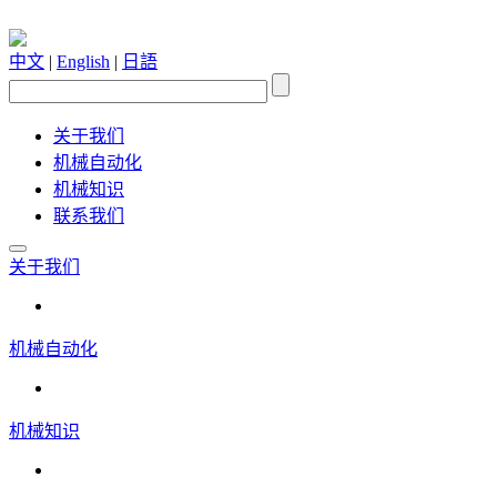
中文
|
English
|
日語
关于我们
机械自动化
机械知识
联系我们
关于我们
机械自动化
机械知识