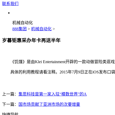
联系我们
机械自动化
888集团
>
机械自动化
>
岁暮钜惠采办年卡再送半年
《饥馑》是由Klei Entertainment开辟的一款动做冒
具体的利用教程请看注释。2015年7月9日正在iOS发布口袋版。
上一篇：
集思科技是第一家入驻“模数世界”的A
下一篇：
国市场贡献了亚洲市场的次要增量
快捷导航