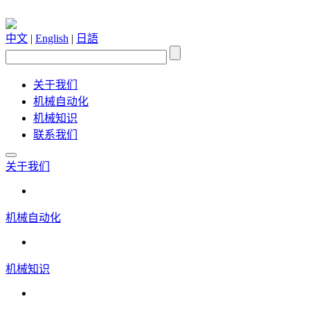
中文
|
English
|
日語
关于我们
机械自动化
机械知识
联系我们
关于我们
机械自动化
机械知识