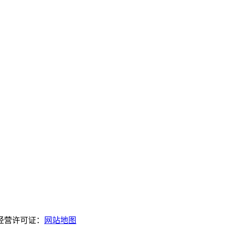
经营许可证：
网站地图