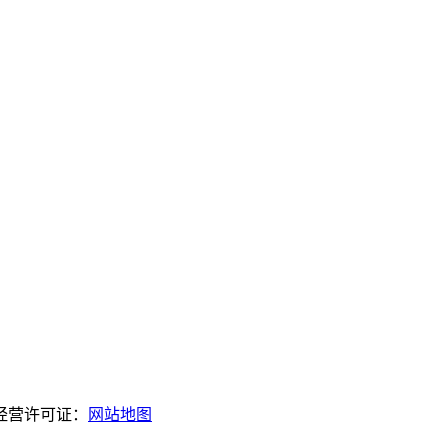
经营许可证：
网站地图