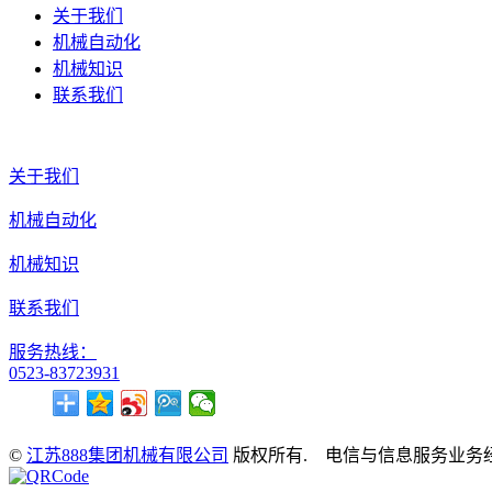
关于我们
机械自动化
机械知识
联系我们
关于我们
机械自动化
机械知识
联系我们
服务热线：
0523-83723931
©
江苏888集团机械有限公司
版权所有. 电信与信息服务业务