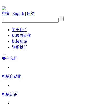
中文
|
English
|
日語
关于我们
机械自动化
机械知识
联系我们
关于我们
机械自动化
机械知识