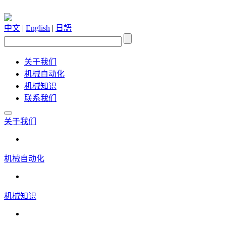
中文
|
English
|
日語
关于我们
机械自动化
机械知识
联系我们
关于我们
机械自动化
机械知识