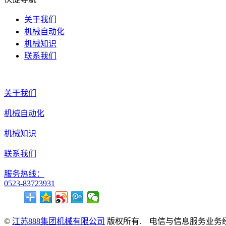
关于我们
机械自动化
机械知识
联系我们
关于我们
机械自动化
机械知识
联系我们
服务热线：
0523-83723931
©
江苏888集团机械有限公司
版权所有. 电信与信息服务业务