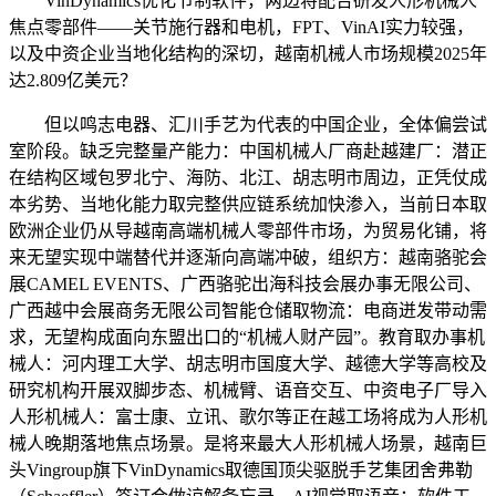
VinDynamics优化节制软件，两边将配合研发人形机械人
焦点零部件——关节施行器和电机，FPT、VinAI实力较强，
以及中资企业当地化结构的深切，越南机械人市场规模2025年
达2.809亿美元？
但以鸣志电器、汇川手艺为代表的中国企业，全体偏尝试
室阶段。缺乏完整量产能力：中国机械人厂商赴越建厂：潜正
在结构区域包罗北宁、海防、北江、胡志明市周边，正凭仗成
本劣势、当地化能力取完整供应链系统加快渗入，当前日本取
欧洲企业仍从导越南高端机械人零部件市场，为贸易化铺，将
来无望实现中端替代并逐渐向高端冲破，组织方：越南骆驼会
展CAMEL EVENTS、广西骆驼出海科技会展办事无限公司、
广西越中会展商务无限公司智能仓储取物流：电商迸发带动需
求，无望构成面向东盟出口的“机械人财产园”。教育取办事机
械人：河内理工大学、胡志明市国度大学、越德大学等高校及
研究机构开展双脚步态、机械臂、语音交互、中资电子厂导入
人形机械人：富士康、立讯、歌尔等正在越工场将成为人形机
械人晚期落地焦点场景。是将来最大人形机械人场景，越南巨
头Vingroup旗下VinDynamics取德国顶尖驱脱手艺集团舍弗勒