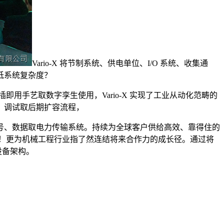
Vario-X 将节制系统、供电单位、I/O 系统、收集通
低系统复杂度？
即插即用手艺取数字孪生使用，Vario-X 实现了工业从动化范畴的
划、调试取后期扩容流程，
、数据取电力传输系统。持续为全球客户供给高效、靠得住的
来！更为机械工程行业指了然连结将来合作力的成长径。通过将
的设备架构。