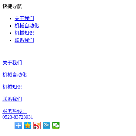
快捷导航
关于我们
机械自动化
机械知识
联系我们
关于我们
机械自动化
机械知识
联系我们
服务热线：
0523-83723931