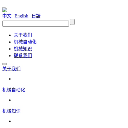
中文
|
English
|
日語
关于我们
机械自动化
机械知识
联系我们
关于我们
机械自动化
机械知识