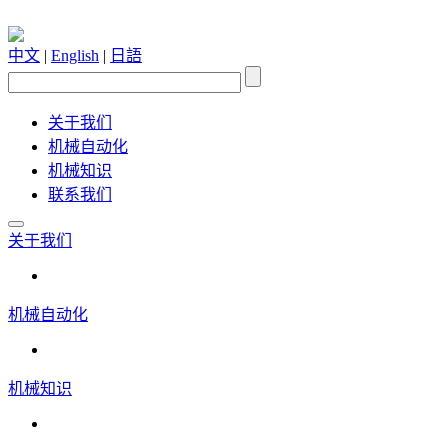
中文
|
English
|
日語
关于我们
机械自动化
机械知识
联系我们
关于我们
机械自动化
机械知识