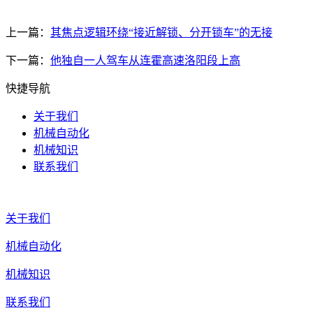
上一篇：
其焦点逻辑环绕“接近解锁、分开锁车”的无接
下一篇：
他独自一人驾车从连霍高速洛阳段上高
快捷导航
关于我们
机械自动化
机械知识
联系我们
关于我们
机械自动化
机械知识
联系我们