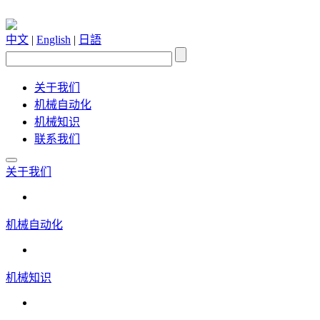
中文
|
English
|
日語
关于我们
机械自动化
机械知识
联系我们
关于我们
机械自动化
机械知识