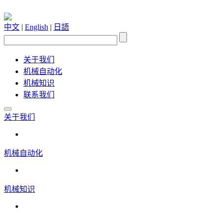
中文
|
English
|
日語
关于我们
机械自动化
机械知识
联系我们
关于我们
机械自动化
机械知识