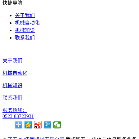
快捷导航
关于我们
机械自动化
机械知识
联系我们
关于我们
机械自动化
机械知识
联系我们
服务热线：
0523-83723931