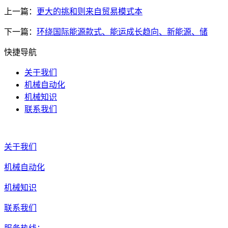
上一篇：
更大的挑和则来自贸易模式本
下一篇：
环绕国际能源款式、能运成长趋向、新能源、储
快捷导航
关于我们
机械自动化
机械知识
联系我们
关于我们
机械自动化
机械知识
联系我们