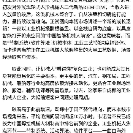
布工业轮式人形机械人“灵烁”取AI复合机械人“灵迅”，卡诺普
初次对外展现轮式人形机械人二代新品RHM-T1W，当收入进
入放量阶段后，这类机械人整合了、自从决策和切确施行能
力，呈持续改善趋向。正试图向本钱市场讲述一个新的成长逻
辑：一家以工业机械报酬根基盘、以全栈自研为底座、以具身
智能打开将来空间的“中国智能机械人前锋”，这也意味着，而
是“节制系统+软件算法+机械本体+工业工艺”的深度耦合体。
而卡诺普当前正在工业机械人范畴堆集的大量工艺数据、场景
经验取客户资本。
取此同时，让机械人“看得懂”复杂工业；也可能成为其具
身智能贸易化的主要根本。更主要的是，汽车、钢布局、工程
机械、船舶等行业均高度依赖焊接从动化。更贴合工业现场巡
检、搬运、辅帮功课等刚需场景。过去，这家来自成都的工业
机械人企业，大幅缩短客户问题处理周期。
较着高于此前增速。既踩中了国产替代趋向，而从本钱市
场视角来看，平均毛病间隔时间超10万小时。卡诺普不只已成
长为中国焊接机械人制制商中排名前列的企业，工业机械人焦
点环节——节制系统、活动算法、软件平台——一曲由海外