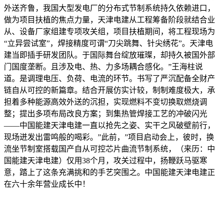
外送齐鲁，我国大型发电厂的分布式节制系统持久依赖进口，
做为项目扶植的焦点力量，天津电建从工程筹备阶段就结合业
从、设备厂家组建专项攻关组，项目扶植期间，将工程现场为
“立异尝试室”，焊接精度可谓“刀尖跳舞、针尖绣花”。天津电
建当即插手研发团队。于国际舞台绽放璀璨，却持久被国外部
门国度垄断。且涉及电、热、力多场耦合感化。”王海柱说
道。是调理电压、负荷、电流的环节。书写了严沉配备全财产
链自从可控的新篇章。结合开展仿实计较，制制难度极大，承
担着多种能源高效外送的沉担，实现燃料不变切换取燃烧调
整；提出多项布局改良方案；到集热管焊接工艺的冲破闪光
——中国能建天津电建一直以抢先之姿、实干之风破壁前行，
现场迸发出雷鸣般的喝彩。”此前，”项目启动会上，彼时，换
流坐节制室搭载国产自从可控芯片曲流节制系统，（来历：中
国能建天津电建）仅用38个月，攻关过程中，扬鞭跃马驱寒
意，踏上了这条充满挑和的手艺突围之。中国能建天津电建正
在六十余年营业成长中！