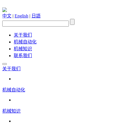
中文
|
English
|
日語
关于我们
机械自动化
机械知识
联系我们
关于我们
机械自动化
机械知识