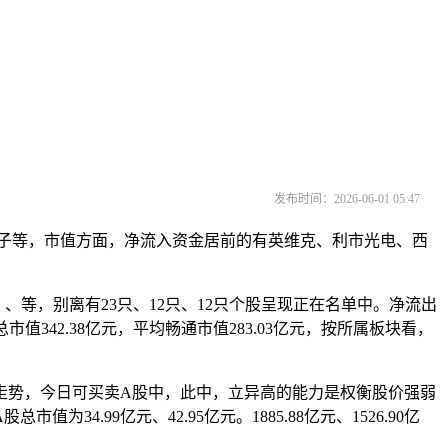
发布时间：2026-06-01 05:47
电子等，市值方面，净流入资金居前的有英维克、利市光电、西
有、、等，别离有23只、12只、12只个股呈现正在名单中。净流出
股总市值342.38亿元，平均畅通市值283.03亿元，按所属板块看，
走势，今日可买卖A股中，此中，立异高的能力是权衡股价强弱
.99亿元、42.95亿元。1885.88亿元、1526.90亿