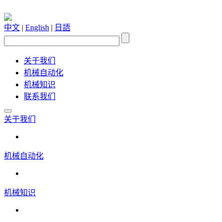
中文
|
English
|
日語
关于我们
机械自动化
机械知识
联系我们
关于我们
机械自动化
机械知识