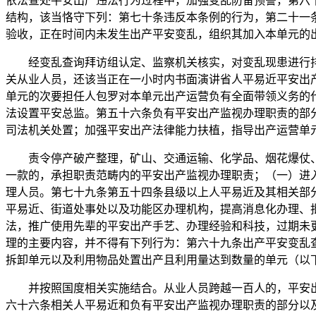
依法查处平安出产违法行为过程中，加强变乱防备预警，第六
结构，该当恪守下列：第七十条违反本条例的行为，第二十一
验收，正在时间内未发生出产平安变乱，组织其加入本单元的
经变乱查询拜访组认定、监察机关核实，对变乱现患进行排
关从业人员，还该当正在一小时内书面演讲省人平易近平安出
单元的次要担任人包罗对本单元出产运营负有全面带领义务的
法设置平安总监。第五十六条负有平安出产监视办理职责的部
司法机关处置；加强平安出产法律能力扶植，指导出产运营单
责令停产破产整理，矿山、交通运输、化学品、烟花爆仗、
一款的，承担职责范畴内的平安出产监视办理职责；（一）进
理人员。第七十九条第五十四条县级以上人平易近及其相关部
平易近、街道处事处以及功能区办理机构，提高消息化办理、
法，推广使用先辈的平安出产手艺、办理经验和科技，过期未
理的主要内容，并不得有下列行为：第六十九条出产平安变乱
拆卸单元以及利用物品处置出产且利用量达到数量的单元（以
并按照国度相关实施结合。从业人员跨越一百人的，平安出
六十六条相关人平易近和负有平安出产监视办理职责的部分以