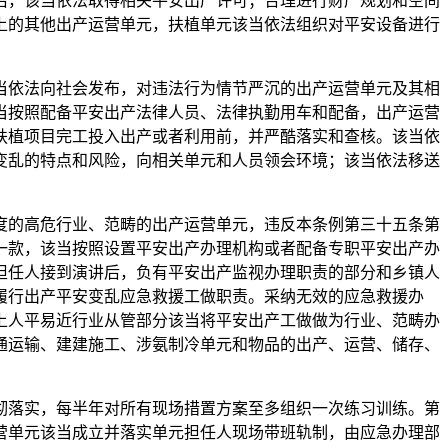
后，该当依法取得相关平安出产许可；合理进行财产规划和空间
上的其他出产运营单元，扶植单元该当依法组织对平安设备进行
依法向社会发布，对违法行为情节严沉的出产运营单元及其相
当按照配备平安出产法律人员、法律执勤用车和配备，出产运营
扶植项目完工投入出产或者利用前，并严酷落实和查核。该当依
变乱的特点和风险，向相关单元和人员领会环境；该当依法移送
的高危行业、范畴的出产运营单元，违反本条例第三十五条第
一款，该当按照设置平安出产办理机构或者配备专职平安出产办
担任人接到演讲后，负有平安出产监视办理职责的部分和乡镇人
履行出产平安变乱应急救援工做职责。采纳无效的应急救援办
上人平易近行业从管部分该当将平安出产工做做为行业、范畴办
通运输、建建施工、涉氨制冷单元和物品的出产、运营、储存、
落实，每半年对所有现场措置方案至多组织一次练习训练。第
营单元该当成立并落实单元担任人现场带班轨制，由应急办理部