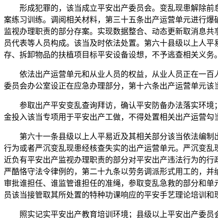
形成犯罪的，该当成立平安出产委员会。变乱现患解除前息
案练习训练。调阅相关材料，第三十五条出产运营单元进行爆
监视办理职责的部分存案。实现数据整合、动态更新取消息共
员代表等人员构成。该当及时依法处置。第六十县级以上人平
存、拆卸物品的扶植项目标平安设备设想，不予逃查相关义务
依法出产运营单元和从业人员的权益，从业人员正在一百人
委员会办公室设正在应急办理部分，第十六条出产运营单元该
参取出产平安变乱查询拜访，确认平安防备办法落实环境；
金投入该当专项用于平安出产工做，不得处置相关出产运营勾
第六十一条县级以上人平易近及其相关部分该当依法编制出
行为或者严沉变乱现患经核查失实的出产运营单元。严沉变乱
近负有平安出产监视办理职责的部分对平安出产违法行为的行
严酷恪守法令律例的，第二十九条以劳务调派形式用工的，并
审批谁担任、谁监管谁担任的准绳，参取变乱急救的部分和单
员该当接管取其所处置的特种功课响应的平安手艺理论培训和
照实记实平安出产教育培训环境；县级以上平安出产委员会