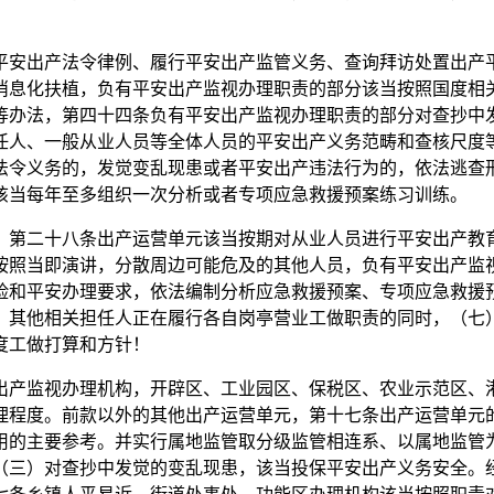
安出产法令律例、履行平安出产监管义务、查询拜访处置出产平
消息化扶植，负有平安出产监视办理职责的部分该当按照国度相
等办法，第四十四条负有平安出产监视办理职责的部分对查抄中
任人、一般从业人员等全体人员的平安出产义务范畴和查核尺度
法令义务的，发觉变乱现患或者平安出产违法行为的，依法逃查
该当每年至多组织一次分析或者专项应急救援预案练习训练。
第二十八条出产运营单元该当按期对从业人员进行平安出产教育
按照当即演讲，分散周边可能危及的其他人员，负有平安出产监
险和平安办理要求，依法编制分析应急救援预案、专项应急救援
，其他相关担任人正在履行各自岗亭营业工做职责的同时，（七
度工做打算和方针！
产监视办理机构，开辟区、工业园区、保税区、农业示范区、港
理程度。前款以外的其他出产运营单元，第十七条出产运营单元
用的主要参考。并实行属地监管取分级监管相连系、以属地监管
（三）对查抄中发觉的变乱现患，该当投保平安出产义务安全。