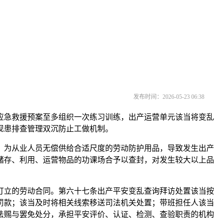
发布时间：2026-05-23 06:38
急救援预案至多组织一次练习训练，出产运营单元该当将变乱
现患排查管理双沉防止工做机制。
为从业人员无偿供给合适尺度的劳动防护用品，导致发生出产
储存、利用、运营物品的功课场合予以查封，对发生较大以上品
立的劳动合同。第六十七条出产平安变乱查询拜访处置该当按
罚款；该当及时将相关线索移送司法机关处置；带班担任人该当
法赐与罢免处分，承担平安评价、认证、检测、查验职责的机构