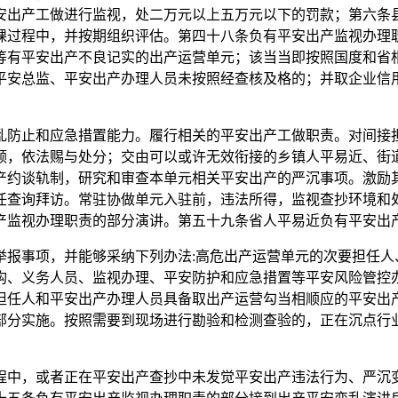
安出产工做进行监视，处二万元以上五万元以下的罚款；第六条
课过程中，并按期组织评估。第四十八条负有平安出产监视办理
等有平安出产不良记实的出产运营单元；该当当即按照国度和省
平安总监、平安出产办理人员未按照经查核及格的；并取企业信
防止和应急措置能力。履行相关的平安出产工做职责。对间接担
领，依法赐与处分；交由可以或许无效衔接的乡镇人平易近、街
产约谈轨制，研究和审查本单元相关平安出产的严沉事项。激励
任查询拜访。常驻协做单元入驻前，违法所得，监视查抄环境和
产监视办理职责的部分演讲。第五十九条省人平易近负有平安出
事项，并能够采纳下列办法:高危出产运营单元的次要担任人
构、义务人员、监视办理、平安防护和应急措置等平安风险管控
担任人和平安出产办理人员具备取出产运营勾当相顺应的平安出
部分实施。按照需要到现场进行勘验和检测查验的，正在沉点行
中，或者正在平安出产查抄中未发觉平安出产违法行为、严沉变