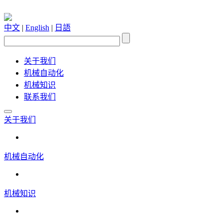
中文
|
English
|
日語
关于我们
机械自动化
机械知识
联系我们
关于我们
机械自动化
机械知识