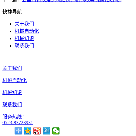
快捷导航
关于我们
机械自动化
机械知识
联系我们
关于我们
机械自动化
机械知识
联系我们
服务热线：
0523-83723931